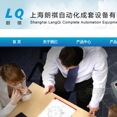
首 页
关于我们
产品中心
产品