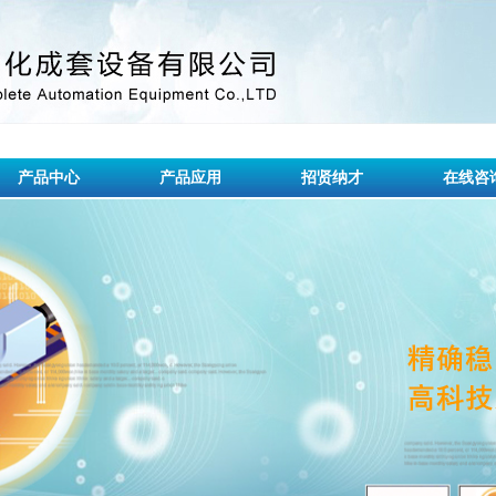
产品中心
产品应用
招贤纳才
在线咨