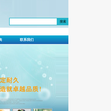
搜索
询
联系我们