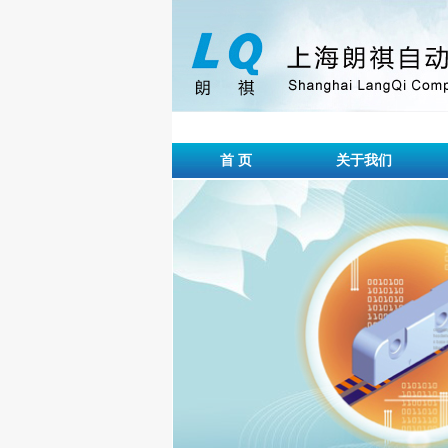
首 页
关于我们