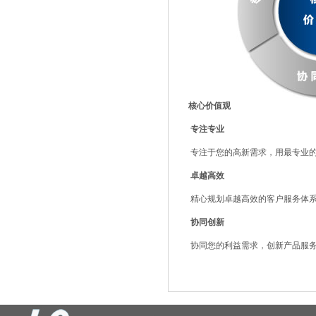
核心价值观
专注专业
专注于您的高新需求，用最专业
卓越高效
精心规划卓越高效的客户服务体
协同创新
协同您的利益需求，创新产品服