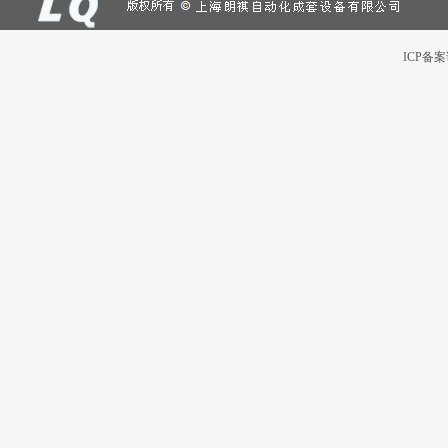
ICP备案