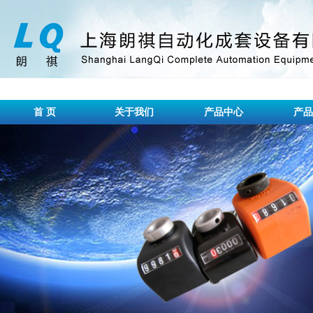
首 页
关于我们
产品中心
产品