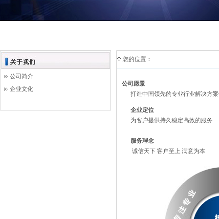
您的位置：
公司简介
公司愿景
企业文化
打造中国领先的专业行业解决方案
企业定位
为客户提供持久稳定高效的服务
服务理念
诚信天下 客户至上 满意为本