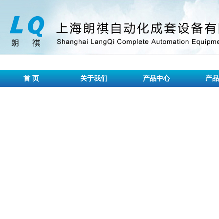
首 页
关于我们
产品中心
产品