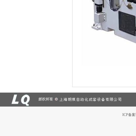
ICP备案