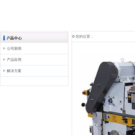
您的位置：
公司新闻
产品应用
解决方案